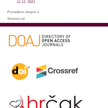
11-12
,
2021
Pronađeno ukupno 1.
Stranica od .