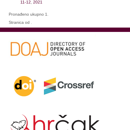
11-12
,
2021
Pronađeno ukupno 1.
Stranica od .