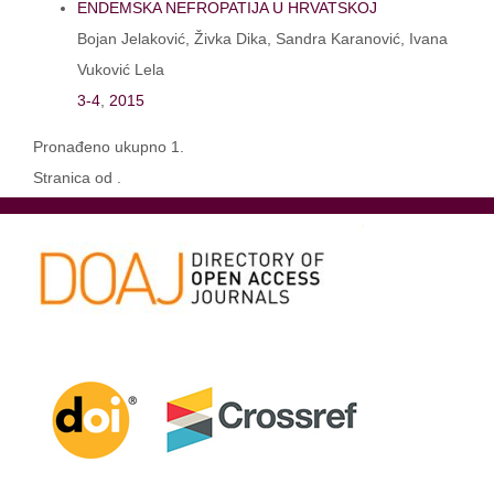
ENDEMSKA NEFROPATIJA U HRVATSKOJ
Bojan Jelaković, Živka Dika, Sandra Karanović, Ivana
Vuković Lela
3-4
,
2015
Pronađeno ukupno 1.
Stranica od .