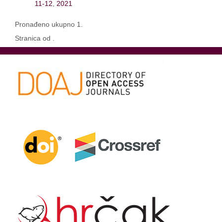
11-12
,
2021
Pronađeno ukupno 1.
Stranica od .