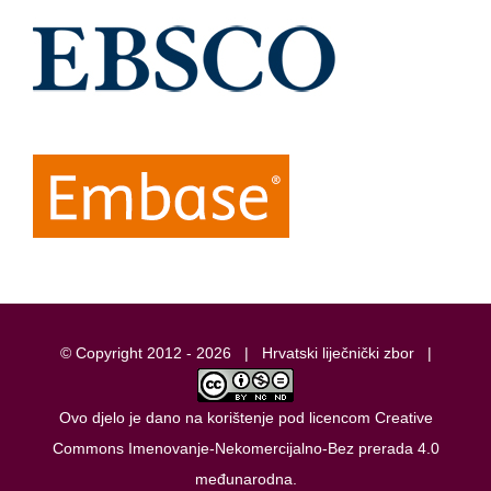
© Copyright 2012 -
2026 |
Hrvatski liječnički zbor
|
Ovo djelo je dano na korištenje pod licencom
Creative
Commons Imenovanje-Nekomercijalno-Bez prerada 4.0
međunarodna
.