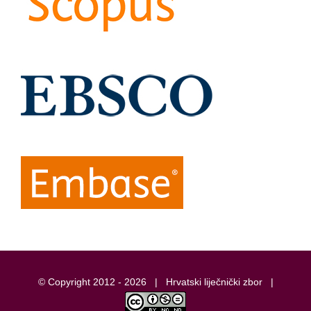
© Copyright 2012 -
2026 |
Hrvatski liječnički zbor
|