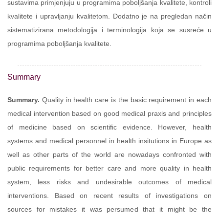
sustavima primjenjuju u programima poboljšanja kvalitete, kontroli
kvalitete i upravljanju kvalitetom. Dodatno je na pregledan način
sistematizirana metodologija i terminologija koja se susreće u
programima poboljšanja kvalitete.
Summary
Summary.
Quality in health care is the basic requirement in each
medical intervention based on good medical praxis and principles
of medicine based on scientific evidence. However, health
systems and medical personnel in health insitutions in Europe as
well as other parts of the world are nowadays confronted with
public requirements for better care and more quality in health
system, less risks and undesirable outcomes of medical
interventions. Based on recent results of investigations on
sources for mistakes it was persumed that it might be the