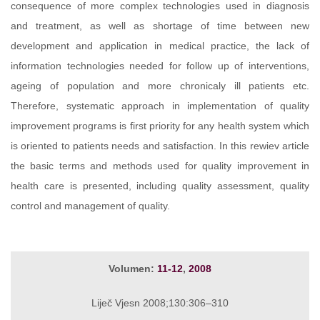
consequence of more complex technologies used in diagnosis
and treatment, as well as shortage of time between new
development and application in medical practice, the lack of
information technologies needed for follow up of interventions,
ageing of population and more chronicaly ill patients etc.
Therefore, systematic approach in implementation of quality
improvement programs is first priority for any health system which
is oriented to patients needs and satisfaction. In this rewiev article
the basic terms and methods used for quality improvement in
health care is presented, including quality assessment, quality
control and management of quality.
Volumen:
11-12
,
2008
Liječ Vjesn 2008;130:306–310