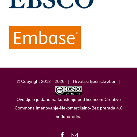
© Copyright 2012 -
2026 |
Hrvatski liječnički zbor
|
Ovo djelo je dano na korištenje pod licencom
Creative
Commons Imenovanje-Nekomercijalno-Bez prerada 4.0
međunarodna
.
Facebook
Email: