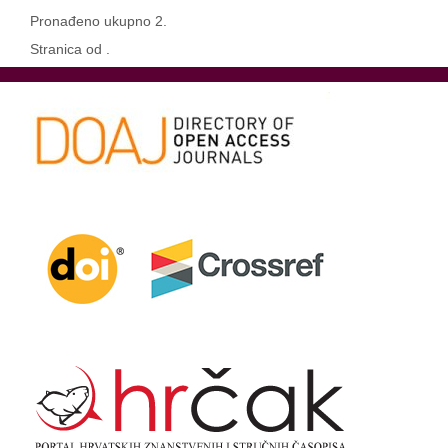
Pronađeno ukupno 2.
Stranica od .