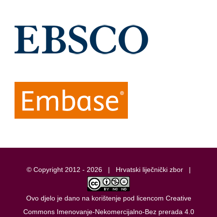
© Copyright 2012 -
2026 |
Hrvatski liječnički zbor
|
Ovo djelo je dano na korištenje pod licencom
Creative
Commons Imenovanje-Nekomercijalno-Bez prerada 4.0