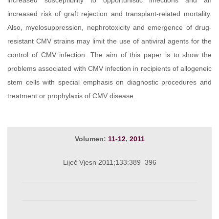
increased risk of graft rejection and transplant-related mortality.
Also, myelosuppression, nephrotoxicity and emergence of drug-
resistant CMV strains may limit the use of antiviral agents for the
control of CMV infection. The aim of this paper is to show the
problems associated with CMV infection in recipients of allogeneic
stem cells with special emphasis on diagnostic procedures and
treatment or prophylaxis of CMV disease.
Volumen:
11-12
,
2011
Liječ Vjesn 2011;133:389–396