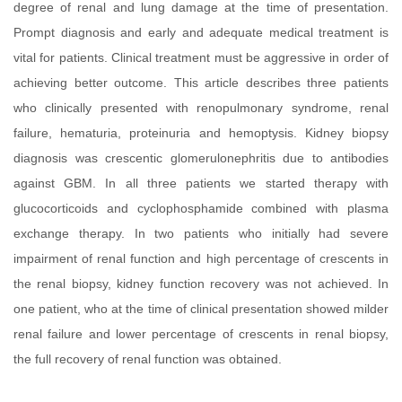
degree of renal and lung damage at the time of presentation.
Prompt diagnosis and early and adequate medical treatment is
vital for patients. Clinical treatment must be aggressive in order of
achieving better outcome. This article describes three patients
who clinically presented with renopulmonary syndrome, renal
failure, hematuria, proteinuria and hemoptysis. Kidney biopsy
diagnosis was crescentic glomerulonephritis due to antibodies
against GBM. In all three patients we started therapy with
glucocorticoids and cyclophosphamide combined with plasma
exchange therapy. In two patients who initially had severe
impairment of renal function and high percentage of crescents in
the renal biopsy, kidney function recovery was not achieved. In
one patient, who at the time of clinical presentation showed milder
renal failure and lower percentage of crescents in renal biopsy,
the full recovery of renal function was obtained.