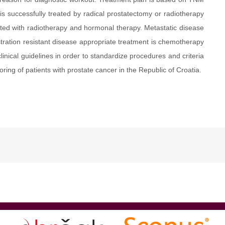
 is successfully treated by radical prostatectomy or radiotherapy
ated with radiotherapy and hormonal therapy. Metastatic disease
tration resistant disease appropriate treatment is chemotherapy
nical guidelines in order to standardize procedures and criteria
ng of patients with prostate cancer in the Republic of Croatia.