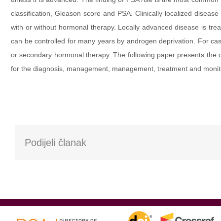
classification, Gleason score and PSA. Clinically localized disease
with or without hormonal therapy. Locally advanced disease is tre
can be controlled for many years by androgen deprivation. For cas
or secondary hormonal therapy. The following paper presents the cli
for the diagnosis, management, management, treatment and monitori
Podijeli članak