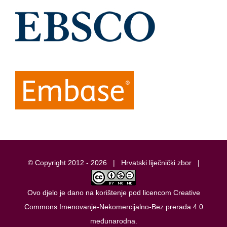
© Copyright 2012 -
2026 |
Hrvatski liječnički zbor
|
Ovo djelo je dano na korištenje pod licencom
Creative
Commons Imenovanje-Nekomercijalno-Bez prerada 4.0
međunarodna
.