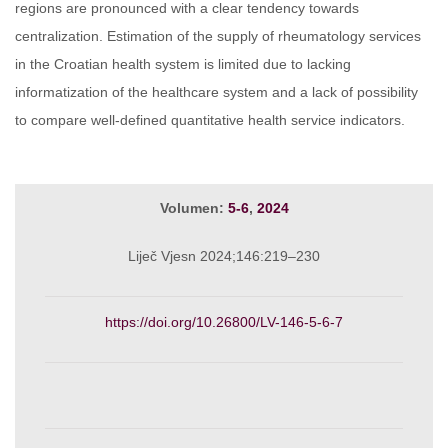
regions are pronounced with a clear tendency towards
centralization. Estimation of the supply of rheumatology services
in the Croatian health system is limited due to lacking
informatization of the healthcare system and a lack of possibility
to compare well-defined quantitative health service indicators.
Volumen:
5-6
,
2024
Liječ Vjesn 2024;146:219–230
https://doi.org/10.26800/LV-146-5-6-7