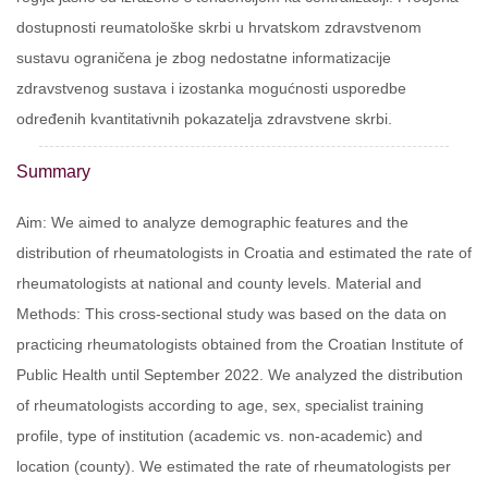
dostupnosti reumatološke skrbi u hrvatskom zdravstvenom
sustavu ograničena je zbog nedostatne informatizacije
zdravstvenog sustava i izostanka mogućnosti usporedbe
određenih kvantitativnih pokazatelja zdravstvene skrbi.
Summary
Aim: We aimed to analyze demographic features and the
distribution of rheumatologists in Croatia and estimated the rate of
rheumatologists at national and county levels. Material and
Methods: This cross-sectional study was based on the data on
practicing rheumatologists obtained from the Croatian Institute of
Public Health until September 2022. We analyzed the distribution
of rheumatologists according to age, sex, specialist training
profile, type of institution (academic vs. non-academic) and
location (county). We estimated the rate of rheumatologists per