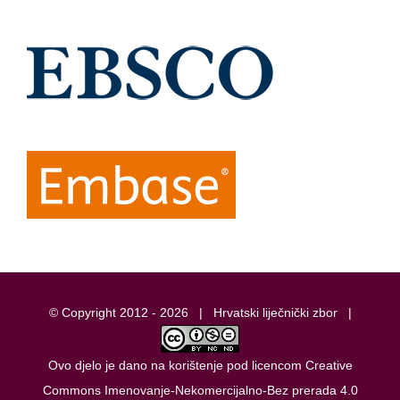
© Copyright 2012 -
2026 |
Hrvatski liječnički zbor
|
Ovo djelo je dano na korištenje pod licencom
Creative
Commons Imenovanje-Nekomercijalno-Bez prerada 4.0