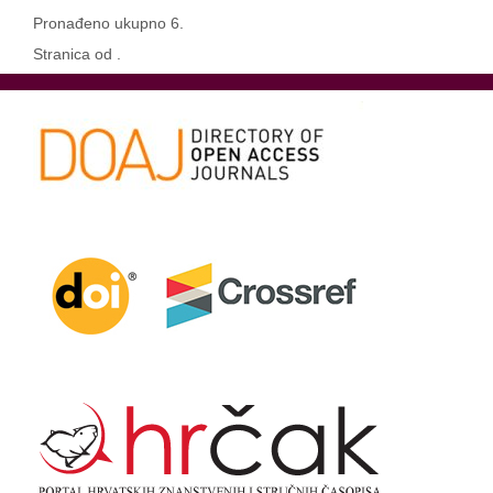
Pronađeno ukupno 6.
Stranica od .