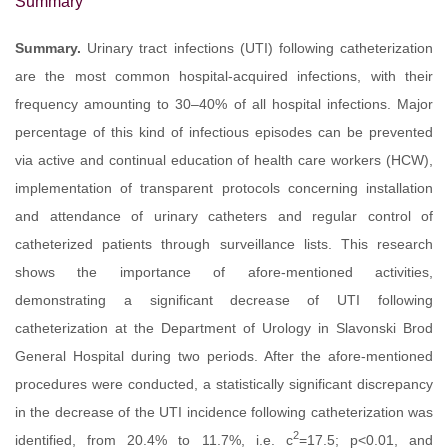
Summary
Summary.
Urinary tract infections (UTI) following catheterization
are the most common hospital-acquired infections, with their
frequency amounting to 30–40% of all hospital infections. Major
percentage of this kind of infectious episodes can be prevented
via active and continual education of health care workers (HCW),
implementation of transparent protocols concerning installation
and attendance of urinary catheters and regular control of
catheterized patients through surveillance lists. This research
shows the importance of afore-mentioned activities,
demonstrating a significant decrease of UTI following
catheterization at the Department of Urology in Slavonski Brod
General Hospital during two periods. After the afore-mentioned
procedures were conducted, a statistically significant discrepancy
in the decrease of the UTI incidence following catheterization was
2
identified, from 20.4% to 11.7%, i.e. c
=17.5; p<0.01, and