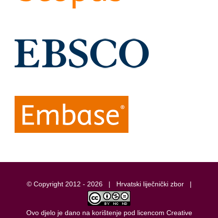
© Copyright 2012 -
2026 |
Hrvatski liječnički zbor
|
Ovo djelo je dano na korištenje pod licencom
Creative