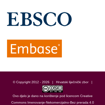
© Copyright 2012 -
2026 |
Hrvatski liječnički zbor
|
Ovo djelo je dano na korištenje pod licencom
Creative
Commons Imenovanje-Nekomercijalno-Bez prerada 4.0