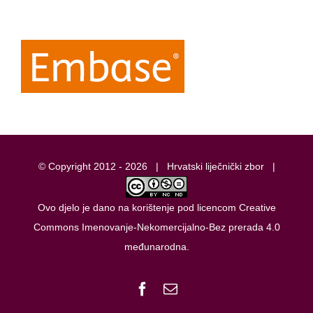
© Copyright 2012 -
2026 |
Hrvatski liječnički zbor
|
Ovo djelo je dano na korištenje pod licencom
Creative
Commons Imenovanje-Nekomercijalno-Bez prerada 4.0
međunarodna
.
Facebook
Email: