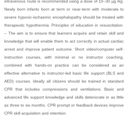
intravenous route is recommended using a dose of 10–30 µg /kg.
Newly born infants born at term or near-term with moderate to
severe hypoxic-ischaemic encephalopathy should be treated with
therapeutic hypothermia. Principles of education in resuscitation.
– The aim is to ensure that learners acquire and retain skill and
knowledge that will enable them to act correctly in actual cardiac
arrest and improve patient outcome. Short video/computer self-
instruction courses, with minimal or no instructor coaching,
combined with hands-on practice can be considered as an
effective alternative to instructor-led basic life support (BLS and
AED) courses. Ideally all citizens should be trained in standard
CPR that includes compressions and ventilations. Basic and
advanced life support knowledge and skills deteriorate in as little
as three to six months. CPR prompt or feedback devices improve
CPR skill acquisition and retention.