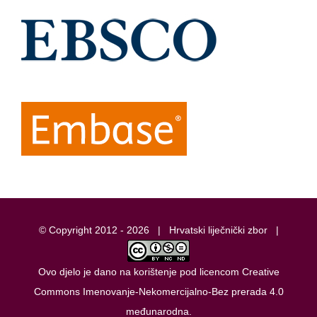
© Copyright 2012 -
2026 |
Hrvatski liječnički zbor
|
Ovo djelo je dano na korištenje pod licencom
Creative
Commons Imenovanje-Nekomercijalno-Bez prerada 4.0
međunarodna
.