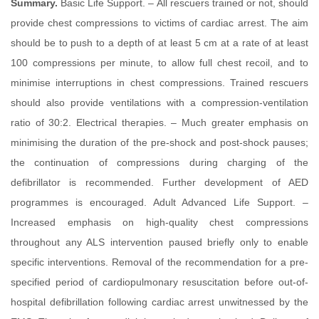
Summary.
Basic Life Support. – All rescuers trained or not, should
provide chest compressions to victims of cardiac arrest. The aim
should be to push to a depth of at least 5 cm at a rate of at least
100 compressions per minute, to allow full chest recoil, and to
minimise interruptions in chest compressions. Trained rescuers
should also provide ventilations with a compression-ventilation
ratio of 30:2. Electrical therapies. – Much greater emphasis on
minimising the duration of the pre-shock and post-shock pauses;
the continuation of compressions during charging of the
defibrillator is recommended. Further development of AED
programmes is encouraged. Adult Advanced Life Support. –
Increased emphasis on high-quality chest compressions
throughout any ALS intervention paused briefly only to enable
specific interventions. Removal of the recommendation for a pre-
specified period of cardiopulmonary resuscitation before out-of-
hospital defibrillation following cardiac arrest unwitnessed by the