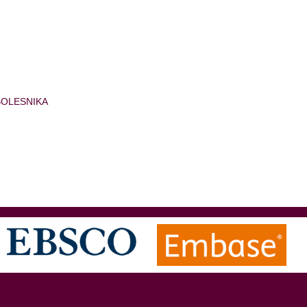
BOLESNIKA