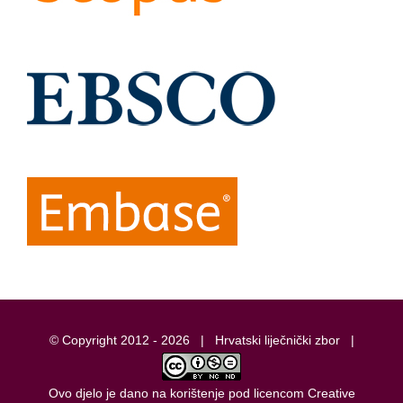
© Copyright 2012 -
2026 |
Hrvatski liječnički zbor
|
Ovo djelo je dano na korištenje pod licencom
Creative